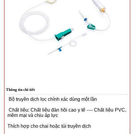
Thông tin chi tiết
Bộ truyền dịch lọc chính xác dùng một lần
Chất liệu: Chất liệu đàn hồi cao y tế ---- Chất liệu PVC,
mềm mại và chịu áp lực
Thích hợp cho chai hoặc túi truyền dịch